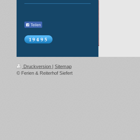
Teilen
Druckversion
|
Sitemap
© Ferien & Reiterhof Siefert