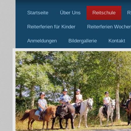
Startseite
Über Uns
Reitschule
R
Reiterferien für Kinder
Reiterferien Woche
Anmeldungen
Bildergallerie
Kontakt