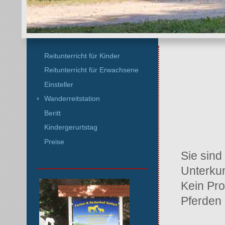
Reitunterricht für Kinder
Reitunterricht für Erwachsene
Einsteller
Wanderreitstation
Beritt
Kindergerurtstag
Preise
Sie sind
Unterkun
Kein Pro
Pferden 