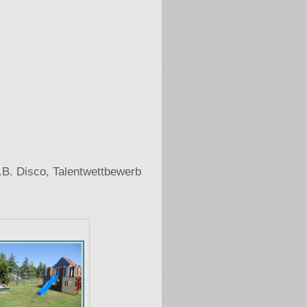
B. Disco, Talentwettbewerb